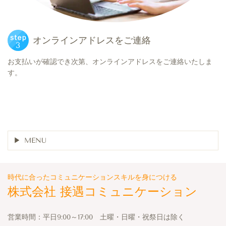
オンラインアドレスをご連絡
お支払いが確認でき次第、オンラインアドレスをご連絡いたしま
す。
MENU
時代に合ったコミュニケーションスキルを身につける
株式会社 接遇コミュニケーション
営業時間：平日9:00～17:00 土曜・日曜・祝祭日は除く