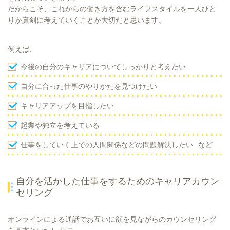
だからこそ、これからの働き方を含むライフスタイルを一人ひと
りが真剣に考えていくことが大切だと思います。
例えば、
今後の自分のキャリアについてしっかりと考えたい
自分に合った仕事のやりかたを見つけたい
キャリアアップを目指したい
起業や独立を考えている
仕事をしていく上での人間関係などの問題解決したい など
自分を活かした仕事をするためのキャリアカウン
セリング
オンラインによる通話でお互いに顔を見ながらのカウンセリング