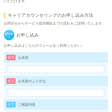
いただけます。
キャリアカウンセリングのお申し込み方法
お問合せからサービス提供開始までの流れをご説明いたします。
お申し込み
お申し込みはこちらのフォームをご利用ください。
必須
お名前
必須
お名前のふりがな
任意
ご相談内容