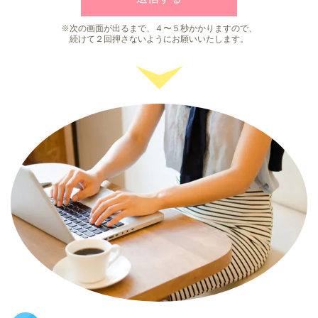
※次の画面が出るまで、４〜５秒かかりますので、
続けて２回押さないようにお願いいたします。