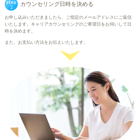
カウンセリング日時を決める
お申し込みいただきましたら、ご指定のメールアドレスにご返信
いたします。キャリアカウンセリングのご希望日をお伺いして日
時を決めます。
また、お支払い方法をお伝えいたします。