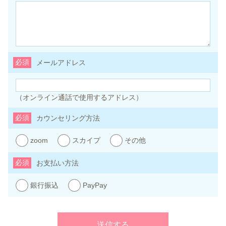
必須
メールアドレス
（オンライン通話で使用するアドレス）
必須
カウンセリング方法
zoom
スカイプ
その他
必須
お支払い方法
銀行振込
PayPay